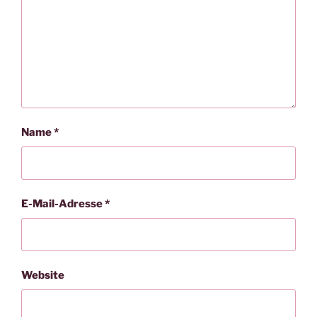
Name
*
E-Mail-Adresse
*
Website