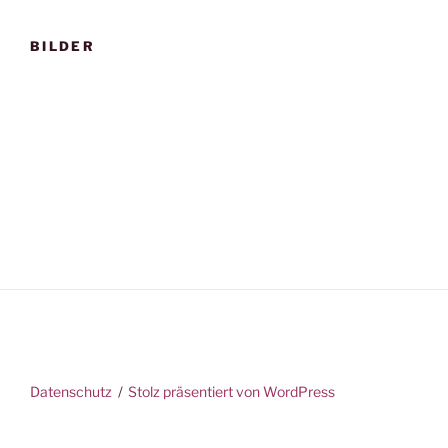
BILDER
Datenschutz
Stolz präsentiert von WordPress