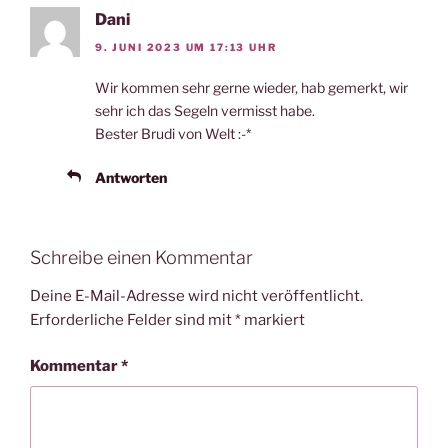
Dani
9. JUNI 2023 UM 17:13 UHR
Wir kommen sehr gerne wieder, hab gemerkt, wir
sehr ich das Segeln vermisst habe.
Bester Brudi von Welt :-*
Antworten
Schreibe einen Kommentar
Deine E-Mail-Adresse wird nicht veröffentlicht.
Erforderliche Felder sind mit
*
markiert
Kommentar
*