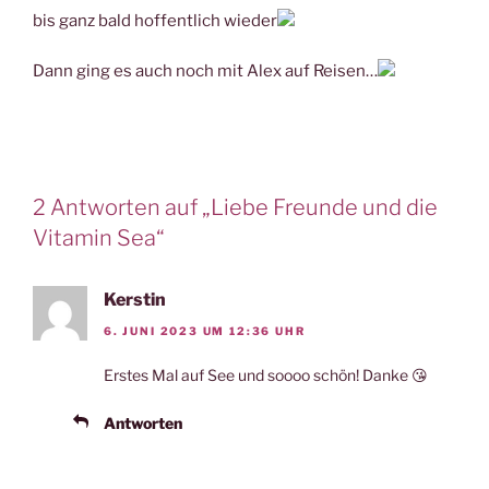
bis ganz bald hoffentlich wieder
Dann ging es auch noch mit Alex auf Reisen…
2 Antworten auf „Liebe Freunde und die
Vitamin Sea“
Kerstin
6. JUNI 2023 UM 12:36 UHR
Erstes Mal auf See und soooo schön! Danke 😘
Antworten