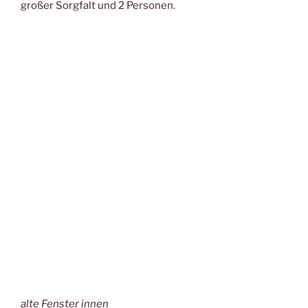
großer Sorgfalt und 2 Personen.
alte Fenster innen