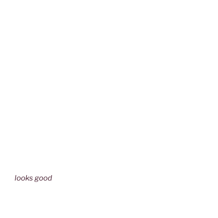
looks good