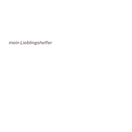
mein Lieblingshelfer