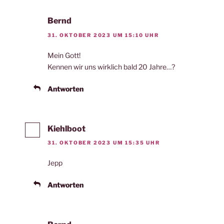
Bernd
31. OKTOBER 2023 UM 15:10 UHR
Mein Gott!
Kennen wir uns wirklich bald 20 Jahre…?
Antworten
Kiehlboot
31. OKTOBER 2023 UM 15:35 UHR
Jepp
Antworten