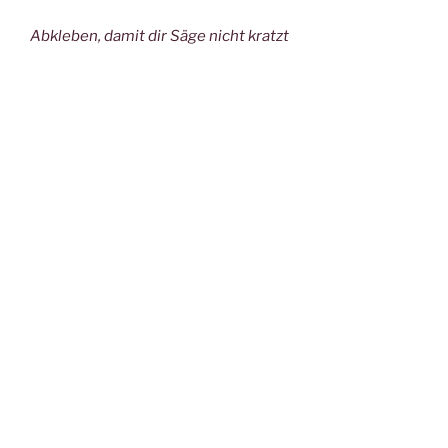
Abkleben, damit dir Säge nicht kratzt