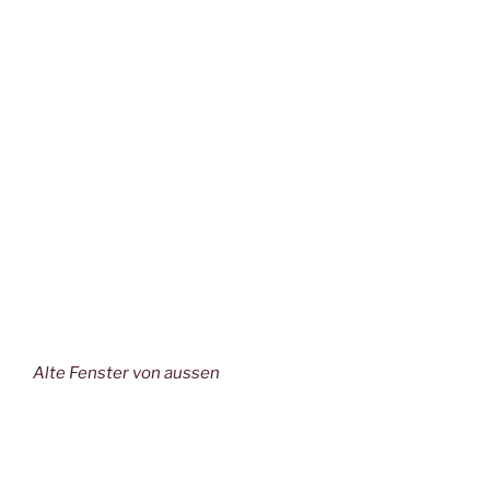
Alte Fenster von aussen