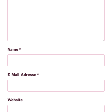
Name
*
E-Mail-Adresse
*
Website