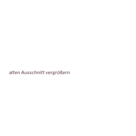
alten Ausschnitt vergrößern