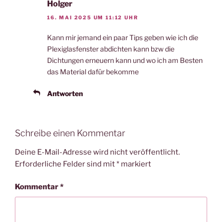
Holger
16. MAI 2025 UM 11:12 UHR
Kann mir jemand ein paar Tips geben wie ich die
Plexiglasfenster abdichten kann bzw die
Dichtungen erneuern kann und wo ich am Besten
das Material dafür bekomme
Antworten
Schreibe einen Kommentar
Deine E-Mail-Adresse wird nicht veröffentlicht.
Erforderliche Felder sind mit
*
markiert
Kommentar
*