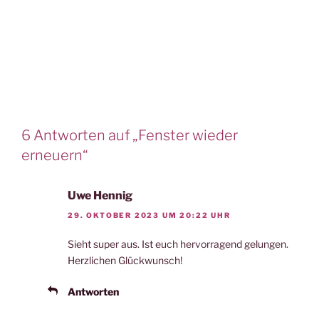
6 Antworten auf „Fenster wieder
erneuern“
Uwe Hennig
29. OKTOBER 2023 UM 20:22 UHR
Sieht super aus. Ist euch hervorragend gelungen.
Herzlichen Glückwunsch!
Antworten