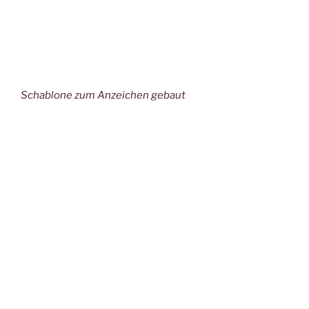
Schablone zum Anzeichen gebaut