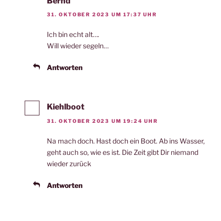
Bernd
31. OKTOBER 2023 UM 17:37 UHR
Ich bin echt alt….
Will wieder segeln…
Antworten
Kiehlboot
31. OKTOBER 2023 UM 19:24 UHR
Na mach doch. Hast doch ein Boot. Ab ins Wasser,
geht auch so, wie es ist. Die Zeit gibt Dir niemand
wieder zurück
Antworten