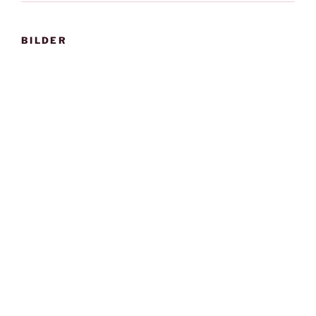
BILDER