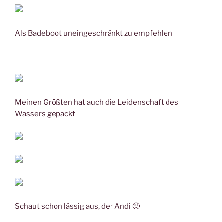
Als Badeboot uneingeschränkt zu empfehlen
Meinen Größten hat auch die Leidenschaft des
Wassers gepackt
Schaut schon lässig aus, der Andi 🙂