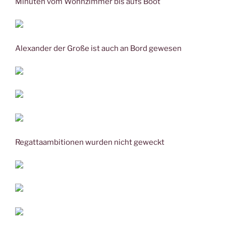
Minuten vom Wohnzimmer bis aufs Boot
Alexander der Große ist auch an Bord gewesen
Regattaambitionen wurden nicht geweckt