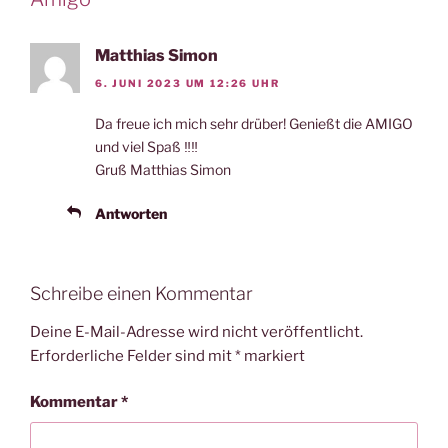
Matthias Simon
6. JUNI 2023 UM 12:26 UHR
Da freue ich mich sehr drüber! Genießt die AMIGO
und viel Spaß ‼️‼️
Gruß Matthias Simon
Antworten
Schreibe einen Kommentar
Deine E-Mail-Adresse wird nicht veröffentlicht.
Erforderliche Felder sind mit
*
markiert
Kommentar
*