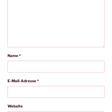
Name
*
E-Mail-Adresse
*
Website