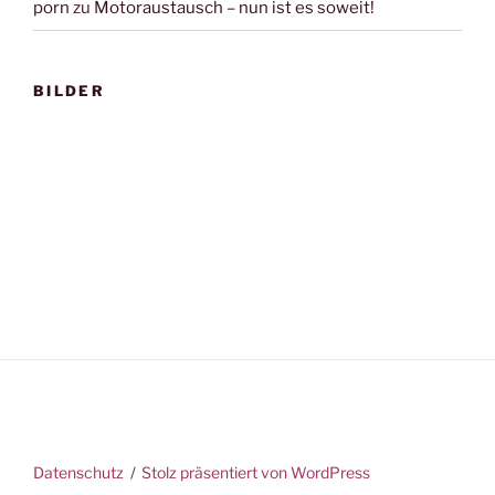
porn
zu
Motoraustausch – nun ist es soweit!
BILDER
Datenschutz
Stolz präsentiert von WordPress