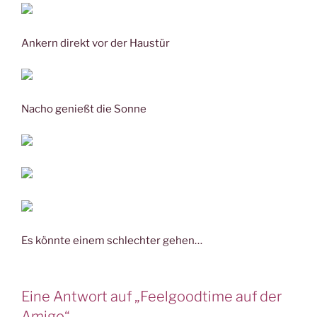
Ankern direkt vor der Haustür
Nacho genießt die Sonne
Es könnte einem schlechter gehen…
Eine Antwort auf „Feelgoodtime auf der
Amigo“