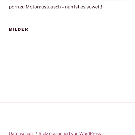
porn
zu
Motoraustausch – nun ist es soweit!
BILDER
Datenschutz
Stolz präsentiert von WordPress