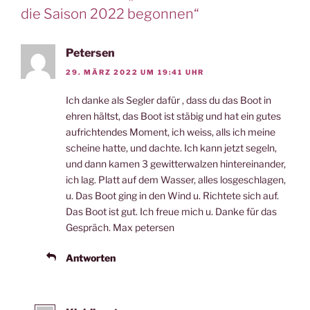
die Saison 2022 begonnen“
Petersen
29. MÄRZ 2022 UM 19:41 UHR
Ich danke als Segler dafür , dass du das Boot in
ehren hältst, das Boot ist stäbig und hat ein gutes
aufrichtendes Moment, ich weiss, alls ich meine
scheine hatte, und dachte. Ich kann jetzt segeln,
und dann kamen 3 gewitterwalzen hintereinander,
ich lag. Platt auf dem Wasser, alles losgeschlagen,
u. Das Boot ging in den Wind u. Richtete sich auf.
Das Boot ist gut. Ich freue mich u. Danke für das
Gespräch. Max petersen
Antworten