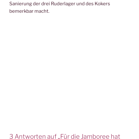
Sanierung der drei Ruderlager und des Kokers
bemerkbar macht.
3 Antworten auf „Für die Jamboree hat