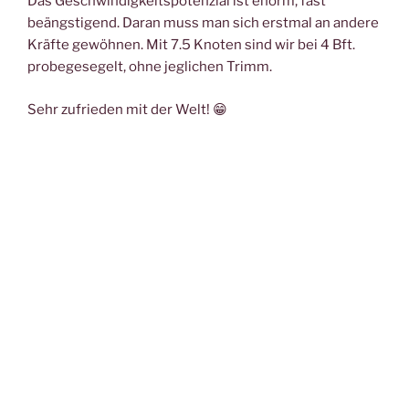
Das Geschwindigkeitspotenzial ist enorm, fast
beängstigend. Daran muss man sich erstmal an andere
Kräfte gewöhnen. Mit 7.5 Knoten sind wir bei 4 Bft.
probegesegelt, ohne jeglichen Trimm.
Sehr zufrieden mit der Welt! 😁