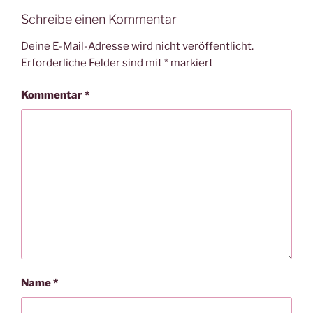
Schreibe einen Kommentar
Deine E-Mail-Adresse wird nicht veröffentlicht.
Erforderliche Felder sind mit
*
markiert
Kommentar
*
Name
*