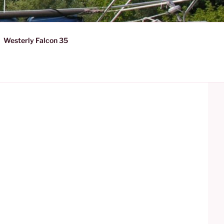
Westerly Falcon 35