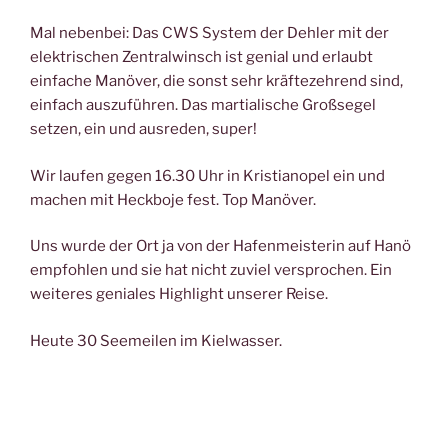
Mal nebenbei: Das CWS System der Dehler mit der
elektrischen Zentralwinsch ist genial und erlaubt
einfache Manöver, die sonst sehr kräftezehrend sind,
einfach auszuführen. Das martialische Großsegel
setzen, ein und ausreden, super!
Wir laufen gegen 16.30 Uhr in Kristianopel ein und
machen mit Heckboje fest. Top Manöver.
Uns wurde der Ort ja von der Hafenmeisterin auf Hanö
empfohlen und sie hat nicht zuviel versprochen. Ein
weiteres geniales Highlight unserer Reise.
Heute 30 Seemeilen im Kielwasser.