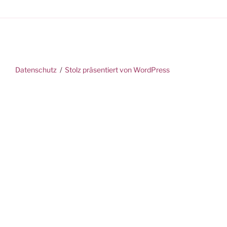
Datenschutz
Stolz präsentiert von WordPress