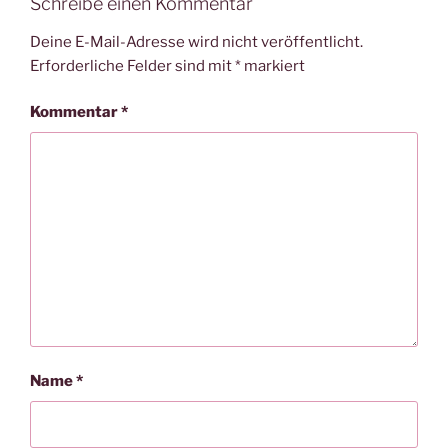
Schreibe einen Kommentar
Deine E-Mail-Adresse wird nicht veröffentlicht.
Erforderliche Felder sind mit
*
markiert
Kommentar
*
Name
*