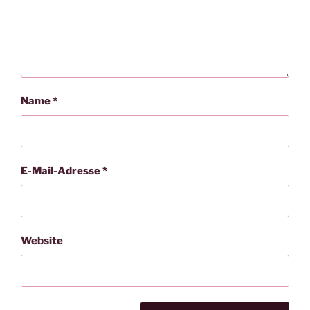
Name
*
E-Mail-Adresse
*
Website