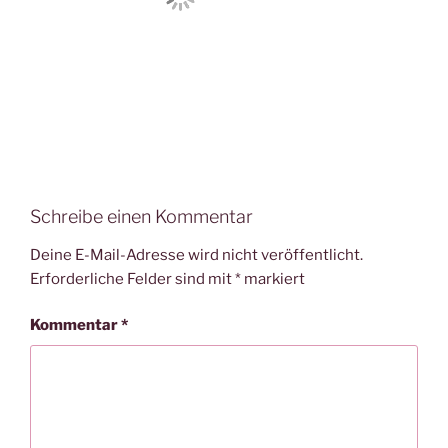
Schreibe einen Kommentar
Deine E-Mail-Adresse wird nicht veröffentlicht.
Erforderliche Felder sind mit
*
markiert
Kommentar
*