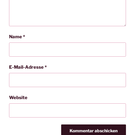
Name
*
E-Mail-Adresse
*
Website