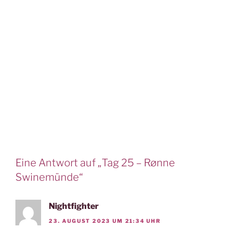
Eine Antwort auf „Tag 25 – Rønne
Swinemünde“
Nightfighter
23. AUGUST 2023 UM 21:34 UHR