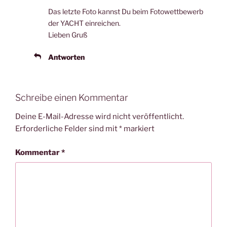
Das letzte Foto kannst Du beim Fotowettbewerb
der YACHT einreichen.
Lieben Gruß
Antworten
Schreibe einen Kommentar
Deine E-Mail-Adresse wird nicht veröffentlicht.
Erforderliche Felder sind mit
*
markiert
Kommentar
*