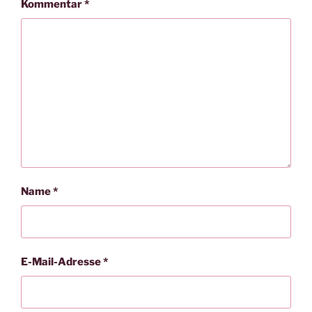
Kommentar
*
Name
*
E-Mail-Adresse
*