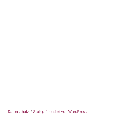
Datenschutz
Stolz präsentiert von WordPress