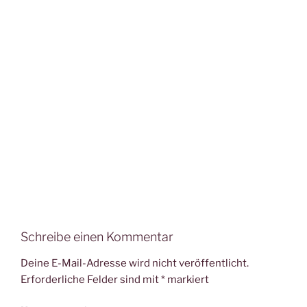
Schreibe einen Kommentar
Deine E-Mail-Adresse wird nicht veröffentlicht.
Erforderliche Felder sind mit
*
markiert