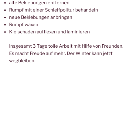
alte Beklebungen entfernen
Rumpf mit einer Schleifpolitur behandeln
neue Beklebungen anbringen
Rumpf waxen
Kielschaden aufflexen und laminieren
Insgesamt 3 Tage tolle Arbeit mit Hilfe von Freunden.
Es macht Freude auf mehr. Der Winter kann jetzt
wegbleiben.