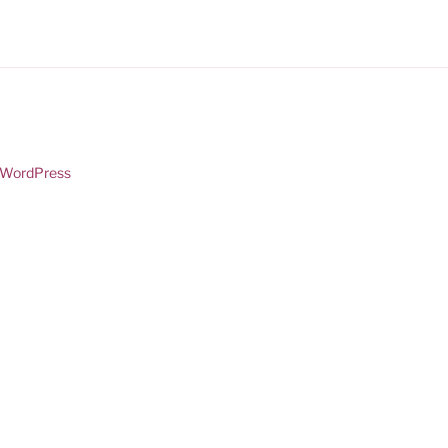
n WordPress