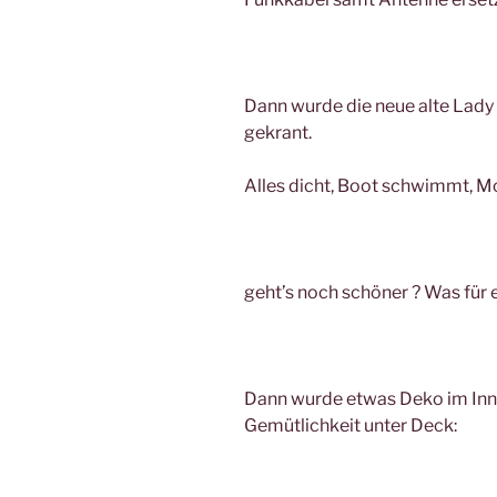
Dann wurde die neue alte Lady
gekrant.
Alles dicht, Boot schwimmt, Mo
geht’s noch schöner ? Was für 
Dann wurde etwas Deko im Inn
Gemütlichkeit unter Deck: