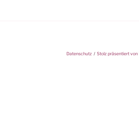
Datenschutz
Stolz präsentiert vo