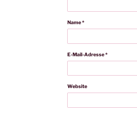
Name
*
E-Mail-Adresse
*
Website