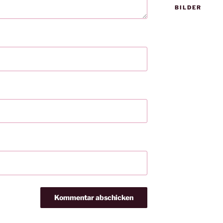
BILDER