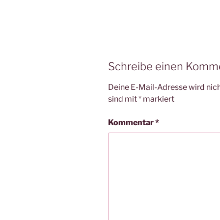
Schreibe einen Komm
Deine E-Mail-Adresse wird nicht
sind mit
*
markiert
Kommentar
*