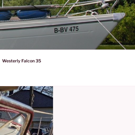
Westerly Falcon 35