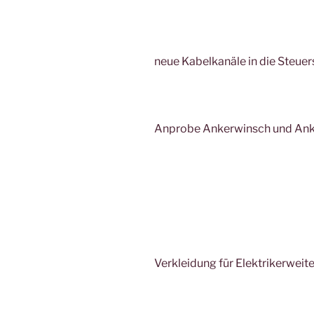
neue Kabelkanäle in die Steuer
Anprobe Ankerwinsch und Ank
Verkleidung für Elektrikerweit