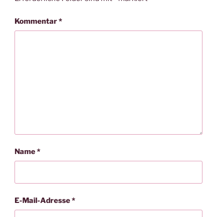
Kommentar
*
Name
*
E-Mail-Adresse
*