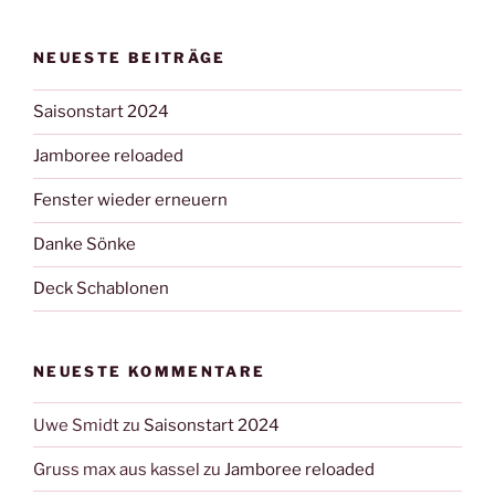
NEUESTE BEITRÄGE
Saisonstart 2024
Jamboree reloaded
Fenster wieder erneuern
Danke Sönke
Deck Schablonen
NEUESTE KOMMENTARE
Uwe Smidt
zu
Saisonstart 2024
Gruss max aus kassel
zu
Jamboree reloaded