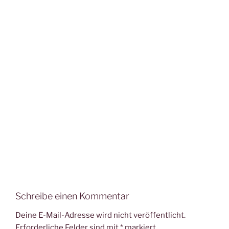
Schreibe einen Kommentar
Deine E-Mail-Adresse wird nicht veröffentlicht.
Erforderliche Felder sind mit
*
markiert