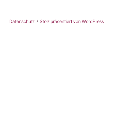
Datenschutz
Stolz präsentiert von WordPress