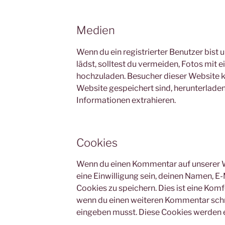
Medien
Wenn du ein registrierter Benutzer bist 
lädst, solltest du vermeiden, Fotos mi
hochzuladen. Besucher dieser Website kö
Website gespeichert sind, herunterlade
Informationen extrahieren.
Cookies
Wenn du einen Kommentar auf unserer W
eine Einwilligung sein, deinen Namen, E
Cookies zu speichern. Dies ist eine Komf
wenn du einen weiteren Kommentar schre
eingeben musst. Diese Cookies werden ei