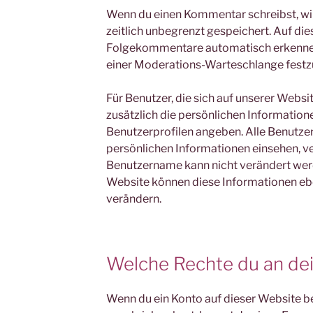
Wenn du einen Kommentar schreibst, wir
zeitlich unbegrenzt gespeichert. Auf die
Folgekommentare automatisch erkennen u
einer Moderations-Warteschlange festz
Für Benutzer, die sich auf unserer Websit
zusätzlich die persönlichen Informationen
Benutzerprofilen angeben. Alle Benutzer
persönlichen Informationen einsehen, v
Benutzername kann nicht verändert wer
Website können diese Informationen ebe
verändern.
Welche Rechte du an de
Wenn du ein Konto auf dieser Website 