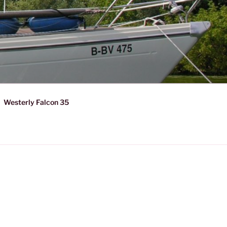
Westerly Falcon 35