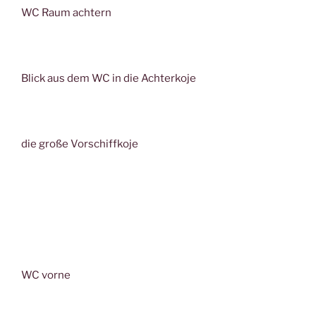
WC Raum achtern
Blick aus dem WC in die Achterkoje
die große Vorschiffkoje
WC vorne