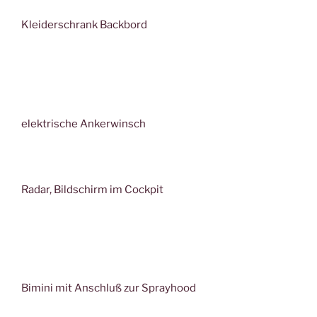
Kleiderschrank Backbord
elektrische Ankerwinsch
Radar, Bildschirm im Cockpit
Bimini mit Anschluß zur Sprayhood