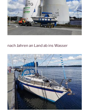
nach Jahren an Land ab ins Wasser