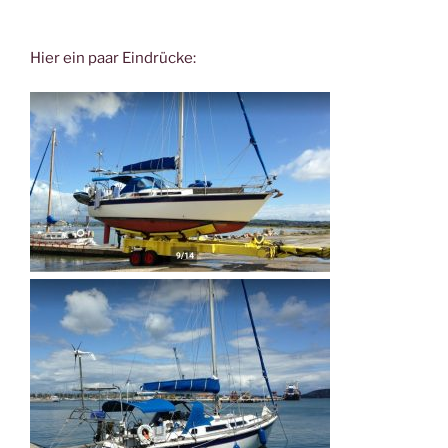
Hier ein paar Eindrücke: