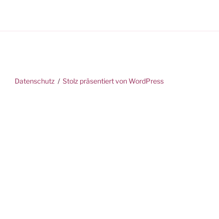
Datenschutz
Stolz präsentiert von WordPress