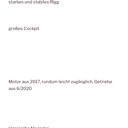
starkes und stabiles Rigg
großes Cockpit
Motor aus 2017, rundum leicht zugänglich, Getriebe
aus 6/2020