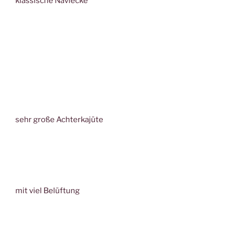
klassische Naviecke
sehr große Achterkajüte
mit viel Belüftung