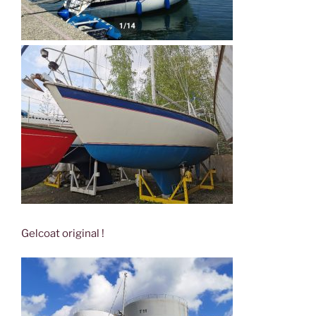
Gelcoat original !