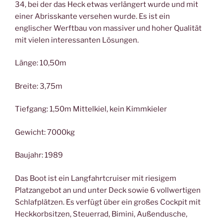
34, bei der das Heck etwas verlängert wurde und mit
einer Abrisskante versehen wurde. Es ist ein
englischer Werftbau von massiver und hoher Qualität
mit vielen interessanten Lösungen.
Länge: 10,50m
Breite: 3,75m
Tiefgang: 1,50m Mittelkiel, kein Kimmkieler
Gewicht: 7000kg
Baujahr: 1989
Das Boot ist ein Langfahrtcruiser mit riesigem
Platzangebot an und unter Deck sowie 6 vollwertigen
Schlafplätzen. Es verfügt über ein großes Cockpit mit
Heckkorbsitzen, Steuerrad, Bimini, Außendusche,