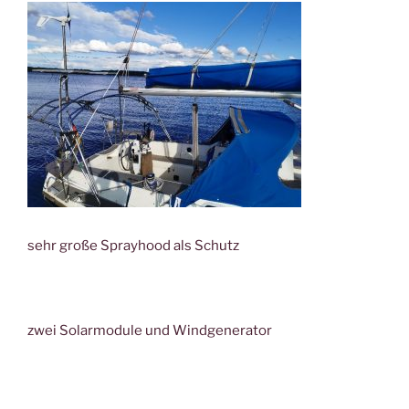
sehr große Sprayhood als Schutz
zwei Solarmodule und Windgenerator