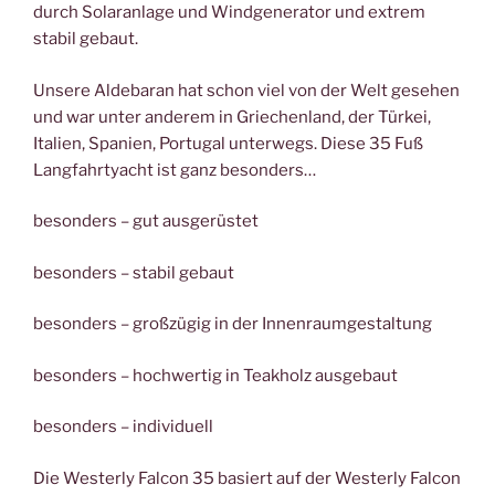
durch Solaranlage und Windgenerator und extrem
stabil gebaut.
Unsere Aldebaran hat schon viel von der Welt gesehen
und war unter anderem in Griechenland, der Türkei,
Italien, Spanien, Portugal unterwegs. Diese 35 Fuß
Langfahrtyacht ist ganz besonders…
besonders – gut ausgerüstet
besonders – stabil gebaut
besonders – großzügig in der Innenraumgestaltung
besonders – hochwertig in Teakholz ausgebaut
besonders – individuell
Die Westerly Falcon 35 basiert auf der Westerly Falcon