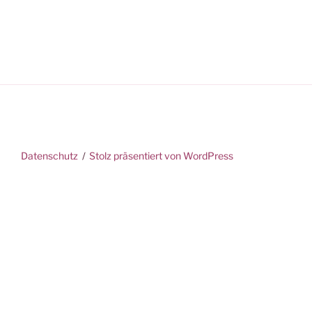
Datenschutz
Stolz präsentiert von WordPress