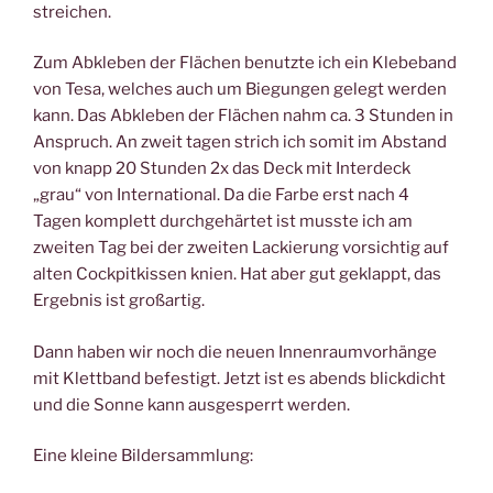
streichen.
Zum Abkleben der Flächen benutzte ich ein Klebeband
von Tesa, welches auch um Biegungen gelegt werden
kann. Das Abkleben der Flächen nahm ca. 3 Stunden in
Anspruch. An zweit tagen strich ich somit im Abstand
von knapp 20 Stunden 2x das Deck mit Interdeck
„grau“ von International. Da die Farbe erst nach 4
Tagen komplett durchgehärtet ist musste ich am
zweiten Tag bei der zweiten Lackierung vorsichtig auf
alten Cockpitkissen knien. Hat aber gut geklappt, das
Ergebnis ist großartig.
Dann haben wir noch die neuen Innenraumvorhänge
mit Klettband befestigt. Jetzt ist es abends blickdicht
und die Sonne kann ausgesperrt werden.
Eine kleine Bildersammlung: