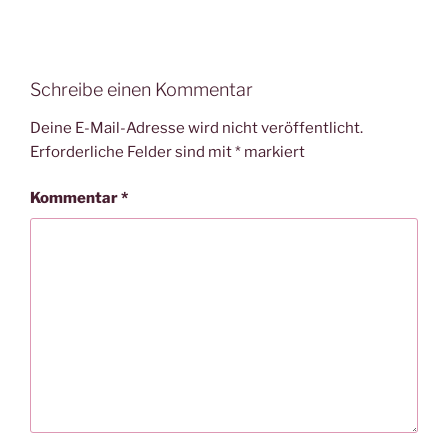
Schreibe einen Kommentar
Deine E-Mail-Adresse wird nicht veröffentlicht.
Erforderliche Felder sind mit
*
markiert
Kommentar
*