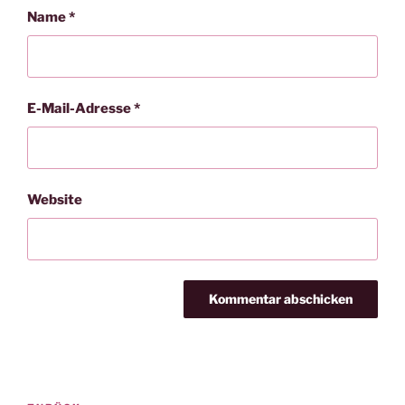
Name
*
E-Mail-Adresse
*
Website
Beitragsnavigation