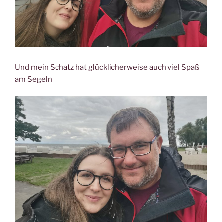
Und mein Schatz hat glücklicherweise auch viel Spaß
am Segeln