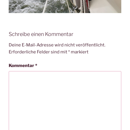
Schreibe einen Kommentar
Deine E-Mail-Adresse wird nicht veröffentlicht.
Erforderliche Felder sind mit
*
markiert
Kommentar
*