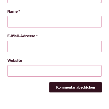
Name
*
E-Mail-Adresse
*
Website