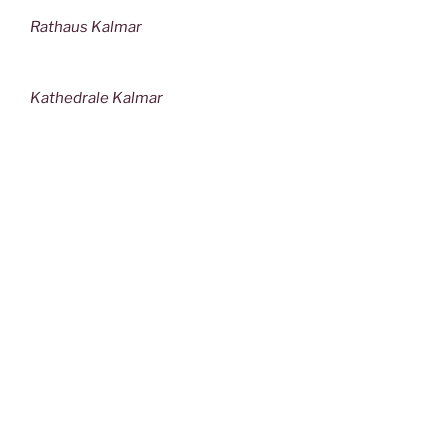
Rathaus Kalmar
Kathedrale Kalmar