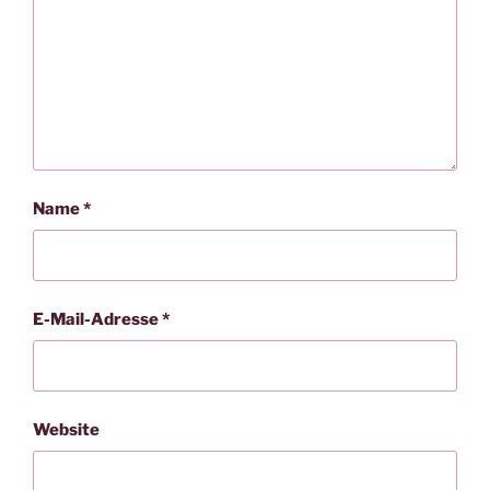
Name
*
E-Mail-Adresse
*
Website