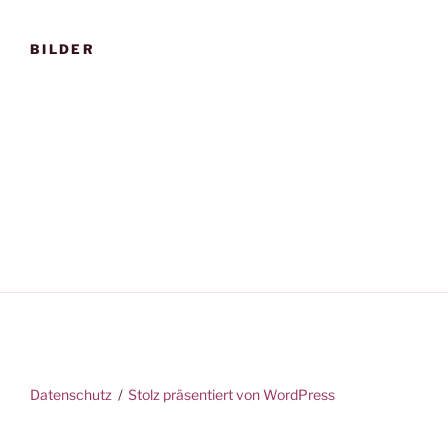
BILDER
Datenschutz
Stolz präsentiert von WordPress