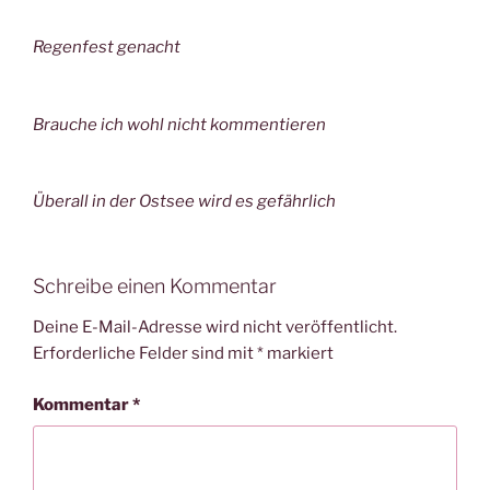
Regenfest genacht
Brauche ich wohl nicht kommentieren
Überall in der Ostsee wird es gefährlich
Schreibe einen Kommentar
Deine E-Mail-Adresse wird nicht veröffentlicht.
Erforderliche Felder sind mit
*
markiert
Kommentar
*