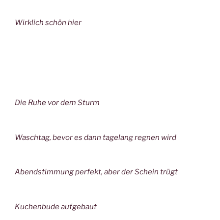
Wirklich schön hier
Die Ruhe vor dem Sturm
Waschtag, bevor es dann tagelang regnen wird
Abendstimmung perfekt, aber der Schein trügt
Kuchenbude aufgebaut