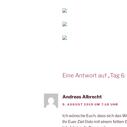
Eine Antwort auf „Tag 6
Andreas Albrecht
9. AUGUST 2019 UM 7:18 UHR
Ich wünsche Euch, dass sich das W
Ihr Euer Ziel Oslo mit einem fetten G