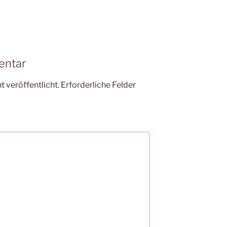
entar
 veröffentlicht.
Erforderliche Felder