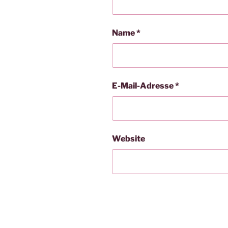
Name
*
E-Mail-Adresse
*
Website