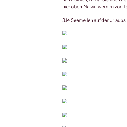
hier oben. Na wir werden von T
314 Seemeilen auf der Urlaubs