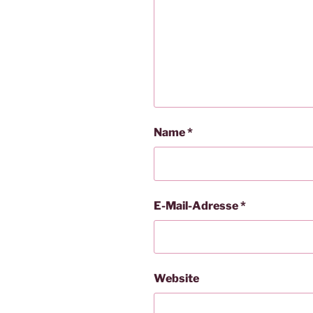
Name
*
E-Mail-Adresse
*
Website