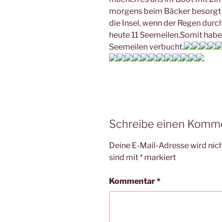
morgens beim Bäcker besorgt 
die Insel, wenn der Regen dur
heute 11 Seemeilen.Somit haben
Seemeilen verbucht.
Schreibe einen Komm
Deine E-Mail-Adresse wird nicht
sind mit
*
markiert
Kommentar
*