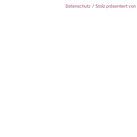
Datenschutz
Stolz präsentiert vo