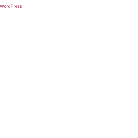
n WordPress