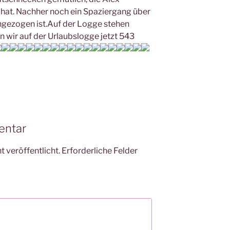
hat. Nachher noch ein Spaziergang über
chgezogen ist.Auf der Logge stehen
 wir auf der Urlaubslogge jetzt 543
entar
 veröffentlicht.
Erforderliche Felder