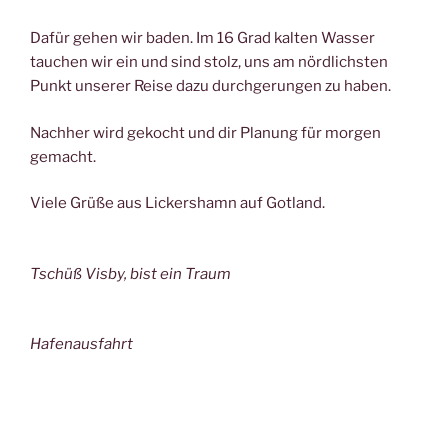
Dafür gehen wir baden. Im 16 Grad kalten Wasser
tauchen wir ein und sind stolz, uns am nördlichsten
Punkt unserer Reise dazu durchgerungen zu haben.
Nachher wird gekocht und dir Planung für morgen
gemacht.
Viele Grüße aus Lickershamn auf Gotland.
Tschüß Visby, bist ein Traum
Hafenausfahrt