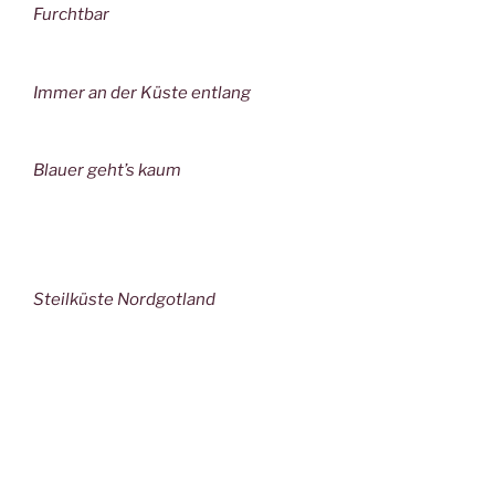
Furchtbar
Immer an der Küste entlang
Blauer geht’s kaum
Steilküste Nordgotland