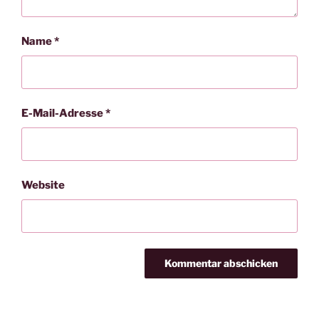
Name
*
E-Mail-Adresse
*
Website