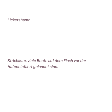
Lickershamn
Strichliste, viele Boote auf dem Flach vor der
Hafeneinfahrt gelandet sind.