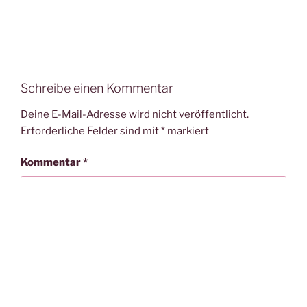
Schreibe einen Kommentar
Deine E-Mail-Adresse wird nicht veröffentlicht.
Erforderliche Felder sind mit
*
markiert
Kommentar
*