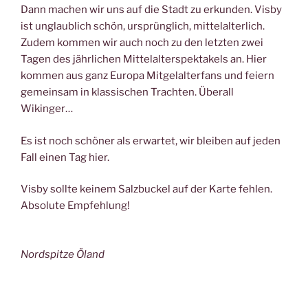
Dann machen wir uns auf die Stadt zu erkunden. Visby
ist unglaublich schön, ursprünglich, mittelalterlich.
Zudem kommen wir auch noch zu den letzten zwei
Tagen des jährlichen Mittelalterspektakels an. Hier
kommen aus ganz Europa Mitgelalterfans und feiern
gemeinsam in klassischen Trachten. Überall
Wikinger…
Es ist noch schöner als erwartet, wir bleiben auf jeden
Fall einen Tag hier.
Visby sollte keinem Salzbuckel auf der Karte fehlen.
Absolute Empfehlung!
Nordspitze Öland