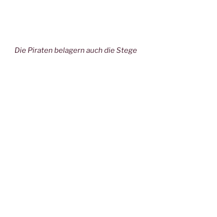
Die Piraten belagern auch die Stege