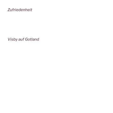
Zufriedenheit
Visby auf Gotland