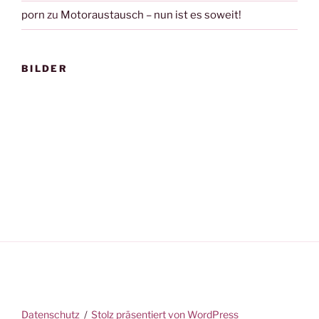
porn
zu
Motoraustausch – nun ist es soweit!
BILDER
Datenschutz
Stolz präsentiert von WordPress