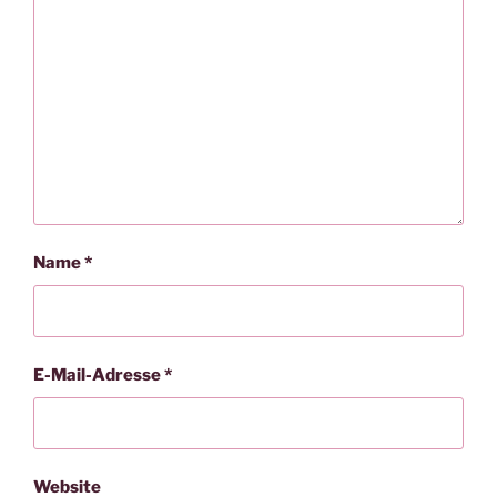
Name
*
E-Mail-Adresse
*
Website