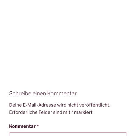
Schreibe einen Kommentar
Deine E-Mail-Adresse wird nicht veröffentlicht.
Erforderliche Felder sind mit
*
markiert
Kommentar
*