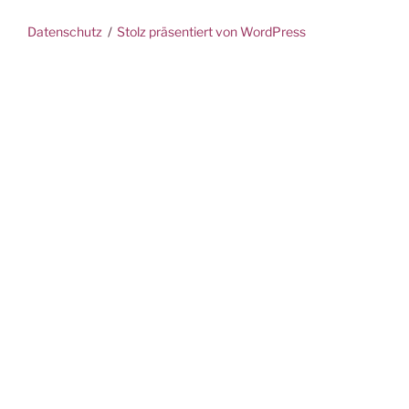
Datenschutz
Stolz präsentiert von WordPress