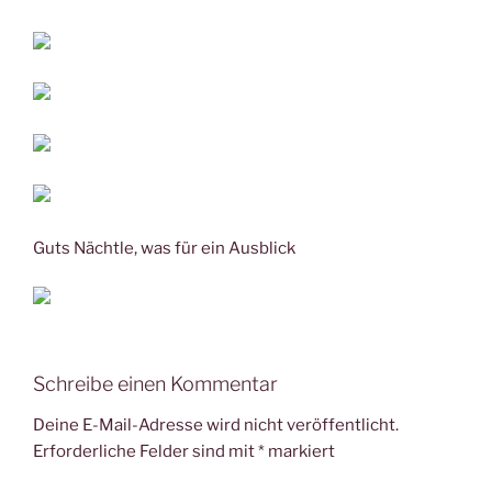
Guts Nächtle, was für ein Ausblick
Schreibe einen Kommentar
Deine E-Mail-Adresse wird nicht veröffentlicht.
Erforderliche Felder sind mit
*
markiert