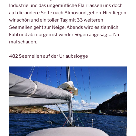
Industrie und das ungemütliche Flair lassen uns doch
auf die andere Seite nach Almösund gehen. Hier liegen
wir schön und ein toller Tag mit 33 weiteren
Seemeilen geht zur Neige. Abends wird es ziemlich
kühl und ab morgen ist wieder Regen angesagt… Na
mal schauen.
482 Seemeilen auf der Urlaubslogge