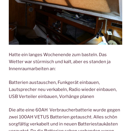
Hatte ein langes Wochenende zum basteln. Das
Wetter war stürmisch und kalt, aber es standen ja
Innenraumarbeiten an:
Batterien austauschen, Funkgerät einbauen,
Lautsprecher neu verkabeln, Radio wieder einbauen,
USB Verteiler einbauen, Vorhänge planen
Die alte eine 60AH Verbraucherbatterie wurde gegen
zwei 100AH VETUS Batterien getauscht. Alles schön
sorgfältig verkabelt und in neuen Batteriestaukästen