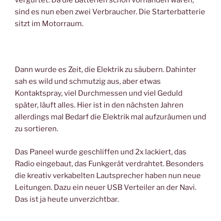
vergurtet. Da die Batterien schon vorhanden waren,
sind es nun eben zwei Verbraucher. Die Starterbatterie
sitzt im Motorraum.
Dann wurde es Zeit, die Elektrik zu säubern. Dahinter
sah es wild und schmutzig aus, aber etwas
Kontaktspray, viel Durchmessen und viel Geduld
später, läuft alles. Hier ist in den nächsten Jahren
allerdings mal Bedarf die Elektrik mal aufzuräumen und
zu sortieren.
Das Paneel wurde geschliffen und 2x lackiert, das
Radio eingebaut, das Funkgerät verdrahtet. Besonders
die kreativ verkabelten Lautsprecher haben nun neue
Leitungen. Dazu ein neuer USB Verteiler an der Navi.
Das ist ja heute unverzichtbar.