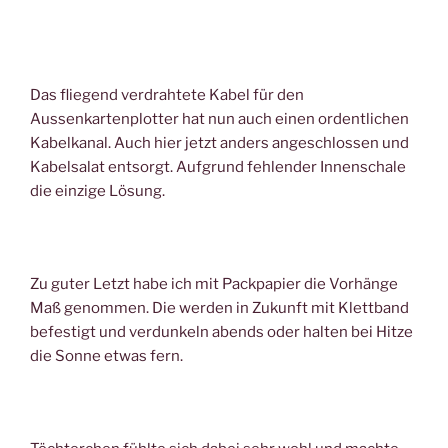
Das fliegend verdrahtete Kabel für den
Aussenkartenplotter hat nun auch einen ordentlichen
Kabelkanal. Auch hier jetzt anders angeschlossen und
Kabelsalat entsorgt. Aufgrund fehlender Innenschale
die einzige Lösung.
Zu guter Letzt habe ich mit Packpapier die Vorhänge
Maß genommen. Die werden in Zukunft mit Klettband
befestigt und verdunkeln abends oder halten bei Hitze
die Sonne etwas fern.