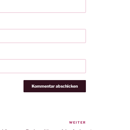
WEITER
Nächster