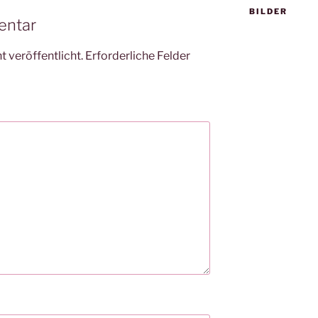
BILDER
entar
 veröffentlicht.
Erforderliche Felder