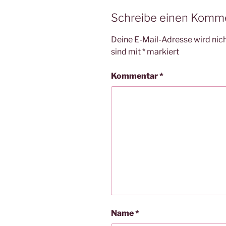
Schreibe einen Komm
Deine E-Mail-Adresse wird nicht
sind mit
*
markiert
Kommentar
*
Name
*