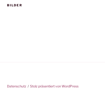
BILDER
Datenschutz
Stolz präsentiert von WordPress