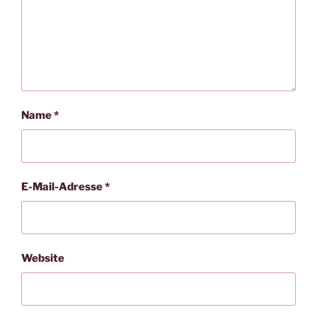
Name
*
E-Mail-Adresse
*
Website