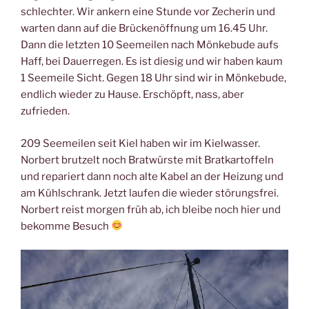
schlechter. Wir ankern eine Stunde vor Zecherin und
warten dann auf die Brückenöffnung um 16.45 Uhr.
Dann die letzten 10 Seemeilen nach Mönkebude aufs
Haff, bei Dauerregen. Es ist diesig und wir haben kaum
1 Seemeile Sicht. Gegen 18 Uhr sind wir in Mönkebude,
endlich wieder zu Hause. Erschöpft, nass, aber
zufrieden.
209 Seemeilen seit Kiel haben wir im Kielwasser.
Norbert brutzelt noch Bratwürste mit Bratkartoffeln
und repariert dann noch alte Kabel an der Heizung und
am Kühlschrank. Jetzt laufen die wieder störungsfrei.
Norbert reist morgen früh ab, ich bleibe noch hier und
bekomme Besuch