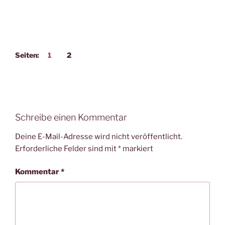
Seiten:
1
2
Schreibe einen Kommentar
Deine E-Mail-Adresse wird nicht veröffentlicht.
Erforderliche Felder sind mit
*
markiert
Kommentar
*