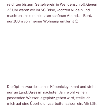
reichten bis zum Segelverein in Wendenschloß. Gegen
23 Uhr waren wir im SC Brise, kochten Nudeln und
machten uns einen letzten schönen Abend an Bord,
nur 100m von meiner Wohnung entfernt 🙂
Die Optima wurde dann in Köpenick gekrant und steht
nun an Land. Da es im nächsten Jahr wohl keinen
passenden Wasserliegeplatz geben wird, stelle ich
mich auf eine Überholungsarbeitensaison ein. Mir fällt