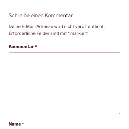
Schreibe einen Kommentar
Deine E-Mail-Adresse wird nicht veröffentlicht.
Erforderliche Felder sind mit
*
markiert
Kommentar
*
Name
*