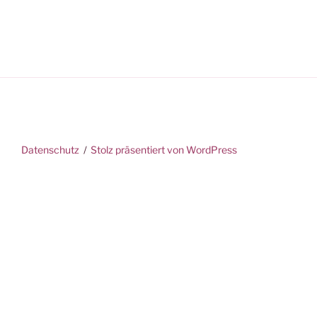
Datenschutz
Stolz präsentiert von WordPress