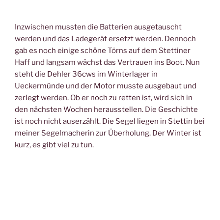
Inzwischen mussten die Batterien ausgetauscht
werden und das Ladegerät ersetzt werden. Dennoch
gab es noch einige schöne Törns auf dem Stettiner
Haff und langsam wächst das Vertrauen ins Boot. Nun
steht die Dehler 36cws im Winterlager in
Ueckermünde und der Motor musste ausgebaut und
zerlegt werden. Ob er noch zu retten ist, wird sich in
den nächsten Wochen herausstellen. Die Geschichte
ist noch nicht auserzählt. Die Segel liegen in Stettin bei
meiner Segelmacherin zur Überholung. Der Winter ist
kurz, es gibt viel zu tun.