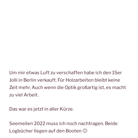
Um mir etwas Luft zu verschaffen habe ich den 15er
Jolli in Berlin verkauft. Für Holzarbeiten bleibt keine
Zeit mehr. Auch wenn die Optik großartig ist, es macht
zu viel Arbeit.
Das war es jetzt in aller Kürze.
Seemeilen 2022 muss ich noch nachtragen. Beide
Logbücher liegen auf den Booten 🙂