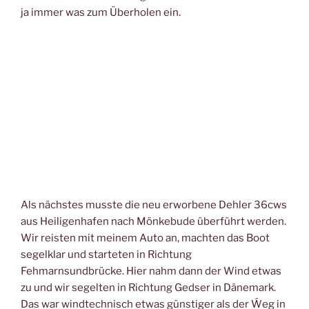
ja immer was zum Überholen ein.
Als nächstes musste die neu erworbene Dehler 36cws
aus Heiligenhafen nach Mönkebude überführt werden.
Wir reisten mit meinem Auto an, machten das Boot
segelklar und starteten in Richtung
Fehmarnsundbrücke. Hier nahm dann der Wind etwas
zu und wir segelten in Richtung Gedser in Dänemark.
Das war windtechnisch etwas günstiger als der Ẃeg in