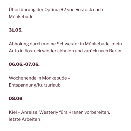
Überführung der Optima 92 von Rostock nach
Mönkebude
31.05.
Abholung durch meine Schwester in Mönkebude, mein
Auto in Rostock wieder abholen und zurück nach Berlin
06.06.-07.06.
Wochenende in Mönkebude –
Entspannung/Kurzurlaub
08.06
Kiel – Anreise, Westerly fürs Kranen vorbereiten,
letzte Arbeiten