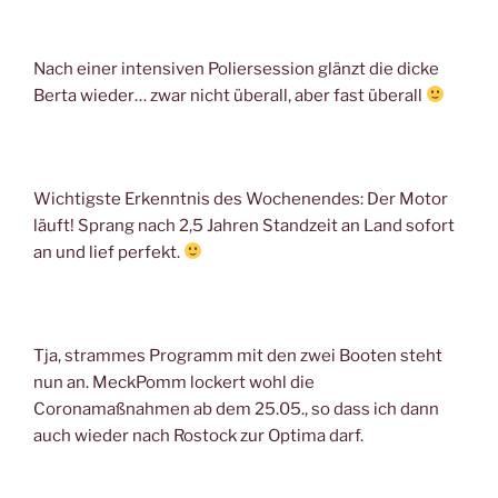
Nach einer intensiven Poliersession glänzt die dicke
Berta wieder… zwar nicht überall, aber fast überall
Wichtigste Erkenntnis des Wochenendes: Der Motor
läuft! Sprang nach 2,5 Jahren Standzeit an Land sofort
an und lief perfekt.
Tja, strammes Programm mit den zwei Booten steht
nun an. MeckPomm lockert wohl die
Coronamaßnahmen ab dem 25.05., so dass ich dann
auch wieder nach Rostock zur Optima darf.