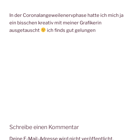
In der Coronalangeweilenervphase hatte ich mich ja
ein bisschen kreativ mit meiner Grafikerin
ausgetauscht
ich finds gut gelungen
Schreibe einen Kommentar
Deine E-Mail-Adresse wird nicht veröffentlicht.