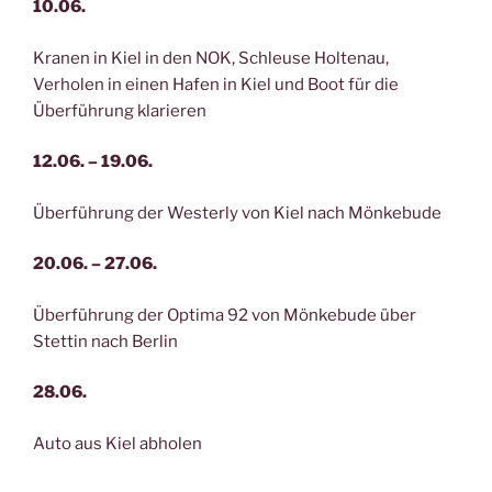
10.06.
Kranen in Kiel in den NOK, Schleuse Holtenau,
Verholen in einen Hafen in Kiel und Boot für die
Überführung klarieren
12.06. – 19.06.
Überführung der Westerly von Kiel nach Mönkebude
20.06. – 27.06.
Überführung der Optima 92 von Mönkebude über
Stettin nach Berlin
28.06.
Auto aus Kiel abholen