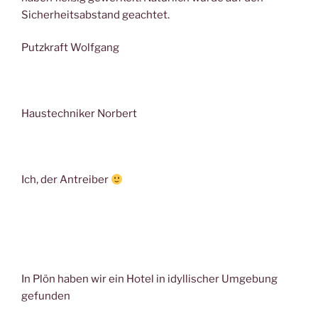
Sicherheitsabstand geachtet.
Putzkraft Wolfgang
Haustechniker Norbert
Ich, der Antreiber
In Plön haben wir ein Hotel in idyllischer Umgebung
gefunden