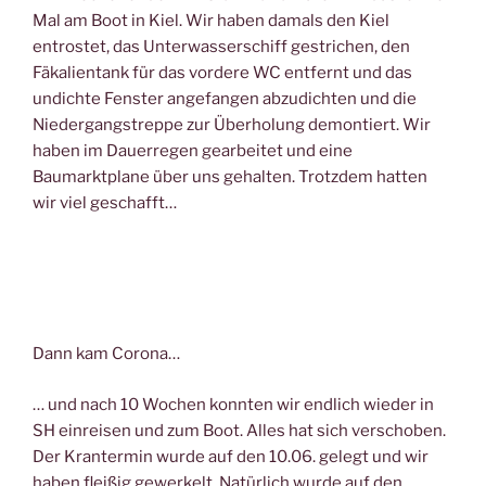
Mal am Boot in Kiel. Wir haben damals den Kiel
entrostet, das Unterwasserschiff gestrichen, den
Fäkalientank für das vordere WC entfernt und das
undichte Fenster angefangen abzudichten und die
Niedergangstreppe zur Überholung demontiert. Wir
haben im Dauerregen gearbeitet und eine
Baumarktplane über uns gehalten. Trotzdem hatten
wir viel geschafft…
Dann kam Corona…
… und nach 10 Wochen konnten wir endlich wieder in
SH einreisen und zum Boot. Alles hat sich verschoben.
Der Krantermin wurde auf den 10.06. gelegt und wir
haben fleißig gewerkelt. Natürlich wurde auf den