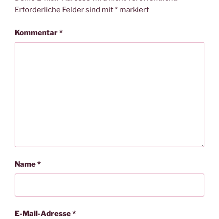
Erforderliche Felder sind mit
*
markiert
Kommentar
*
Name
*
E-Mail-Adresse
*