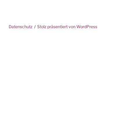
Datenschutz
Stolz präsentiert von WordPress