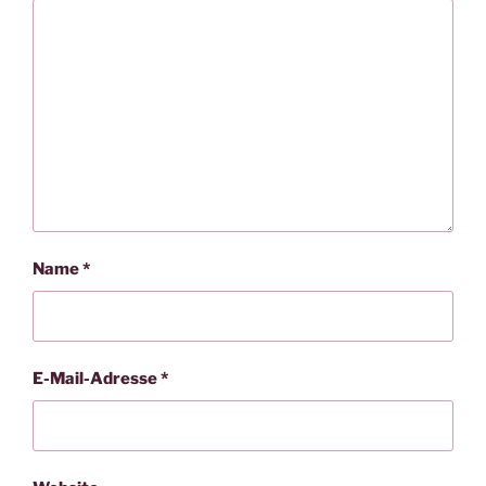
Name
*
E-Mail-Adresse
*