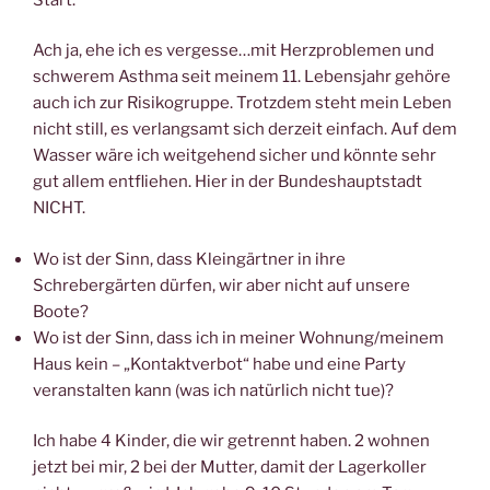
Ach ja, ehe ich es vergesse…mit Herzproblemen und
schwerem Asthma seit meinem 11. Lebensjahr gehöre
auch ich zur Risikogruppe. Trotzdem steht mein Leben
nicht still, es verlangsamt sich derzeit einfach. Auf dem
Wasser wäre ich weitgehend sicher und könnte sehr
gut allem entfliehen. Hier in der Bundeshauptstadt
NICHT.
Wo ist der Sinn, dass Kleingärtner in ihre
Schrebergärten dürfen, wir aber nicht auf unsere
Boote?
Wo ist der Sinn, dass ich in meiner Wohnung/meinem
Haus kein – „Kontaktverbot“ habe und eine Party
veranstalten kann (was ich natürlich nicht tue)?
Ich habe 4 Kinder, die wir getrennt haben. 2 wohnen
jetzt bei mir, 2 bei der Mutter, damit der Lagerkoller