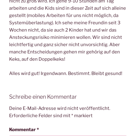
nicht zu groß wird. Ich gehe 9-10 Stunden am Tag
arbeiten und die Kids sind in dieser Zeit auf sich alleine
gestellt (mobiles Arbeiten für uns nicht möglich, da
Systemüberlastung). Ich sehe meine Freundin seit 3
Wochen nicht, da sie auch 2 Kinder hat und wir das
Ansteckungsrisiko minimieren wollen. Wir sind nicht
leichtfertig und ganz sicher nicht unvorsichtig. Aber
manche Entscheidungen gehen mir gehörig auf den
Keks, auf den Doppelkeks!
Alles wird gut! Irgendwann. Bestimmt. Bleibt gesund!
Schreibe einen Kommentar
Deine E-Mail-Adresse wird nicht veröffentlicht.
Erforderliche Felder sind mit
*
markiert
Kommentar
*