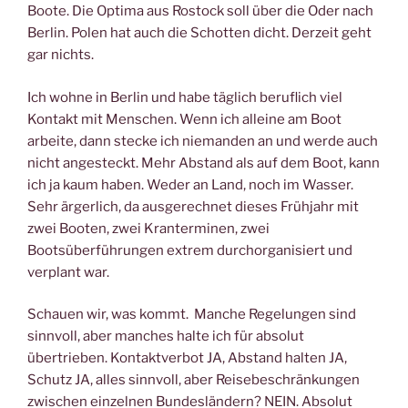
Boote. Die Optima aus Rostock soll über die Oder nach
Berlin. Polen hat auch die Schotten dicht. Derzeit geht
gar nichts.
Ich wohne in Berlin und habe täglich beruflich viel
Kontakt mit Menschen. Wenn ich alleine am Boot
arbeite, dann stecke ich niemanden an und werde auch
nicht angesteckt. Mehr Abstand als auf dem Boot, kann
ich ja kaum haben. Weder an Land, noch im Wasser.
Sehr ärgerlich, da ausgerechnet dieses Frühjahr mit
zwei Booten, zwei Kranterminen, zwei
Bootsüberführungen extrem durchorganisiert und
verplant war.
Schauen wir, was kommt. Manche Regelungen sind
sinnvoll, aber manches halte ich für absolut
übertrieben. Kontaktverbot JA, Abstand halten JA,
Schutz JA, alles sinnvoll, aber Reisebeschränkungen
zwischen einzelnen Bundesländern? NEIN. Absolut