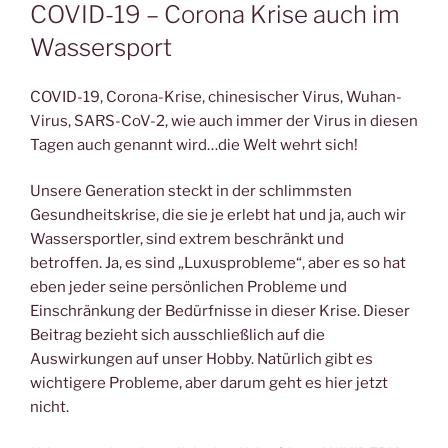
AM
COVID-19 – Corona Krise auch im
Wassersport
COVID-19, Corona-Krise, chinesischer Virus, Wuhan-
Virus, SARS-CoV-2, wie auch immer der Virus in diesen
Tagen auch genannt wird…die Welt wehrt sich!
Unsere Generation steckt in der schlimmsten
Gesundheitskrise, die sie je erlebt hat und ja, auch wir
Wassersportler, sind extrem beschränkt und
betroffen. Ja, es sind „Luxusprobleme“, aber es so hat
eben jeder seine persönlichen Probleme und
Einschränkung der Bedürfnisse in dieser Krise. Dieser
Beitrag bezieht sich ausschließlich auf die
Auswirkungen auf unser Hobby. Natürlich gibt es
wichtigere Probleme, aber darum geht es hier jetzt
nicht.