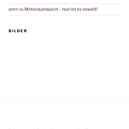
porn
zu
Motoraustausch – nun ist es soweit!
BILDER