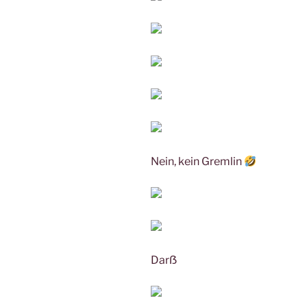
Nein, kein Gremlin
Darẞ