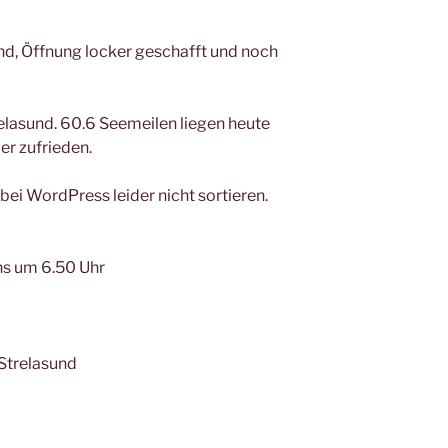
nd, Öffnung locker geschafft und noch
relasund. 60.6 Seemeilen liegen heute
er zufrieden.
bei WordPress leider nicht sortieren.
s um 6.50 Uhr
Strelasund