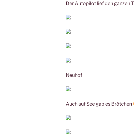
Der Autopilot lief den ganzen 
Neuhof
Auch auf See gab es Brötchen