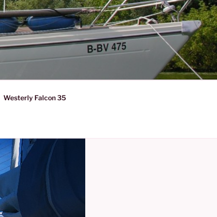
Westerly Falcon 35