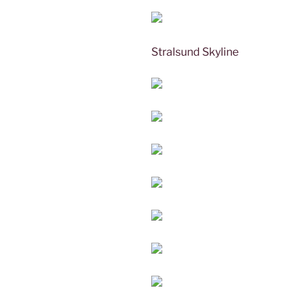
Stralsund Skyline