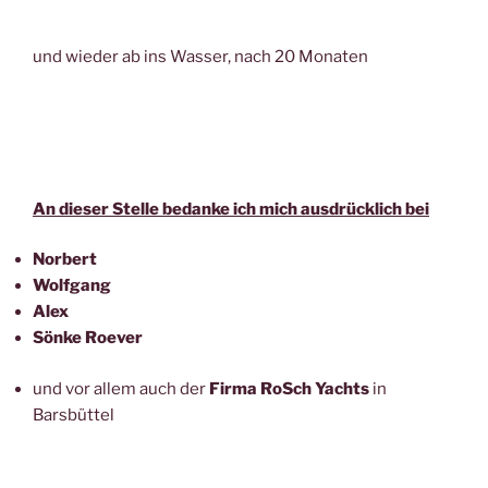
und wieder ab ins Wasser, nach 20 Monaten
An dieser Stelle bedanke ich mich ausdrücklich bei
Norbert
Wolfgang
Alex
Sönke Roever
und vor allem auch der
Firma RoSch Yachts
in
Barsbüttel