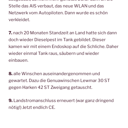
Stelle das AIS verbaut, das neue WLAN und das
Netzwerk vom Autopiloten. Dann wurde es schön
verkleidet.
7.
nach 20 Monaten Standzeit an Land hatte sich dann
doch wieder Dieselpest im Tank gebildet. Dieser
kamen wir mit einem Endoskop auf die Schliche. Daher
wieder einmal Tank raus, säubern und wieder
einbauen.
8.
alle Winschen auseinandergenommen und
gewartet. Dazu die Genuawinschen Lewmar 30 ST
gegen Harken 42 ST Zweigang getauscht.
9.
Landstromanschluss erneuert (war ganz dringend
nötig!) Jetzt endlich CE.