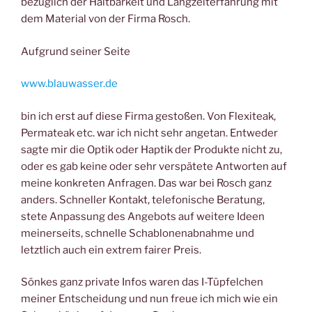
bezüglich der Haltbarkeit und Langzeiterfahrung mit
dem Material von der Firma Rosch.
Aufgrund seiner Seite
www.blauwasser.de
bin ich erst auf diese Firma gestoßen. Von Flexiteak,
Permateak etc. war ich nicht sehr angetan. Entweder
sagte mir die Optik oder Haptik der Produkte nicht zu,
oder es gab keine oder sehr verspätete Antworten auf
meine konkreten Anfragen. Das war bei Rosch ganz
anders. Schneller Kontakt, telefonische Beratung,
stete Anpassung des Angebots auf weitere Ideen
meinerseits, schnelle Schablonenabnahme und
letztlich auch ein extrem fairer Preis.
Sönkes ganz private Infos waren das I-Tüpfelchen
meiner Entscheidung und nun freue ich mich wie ein