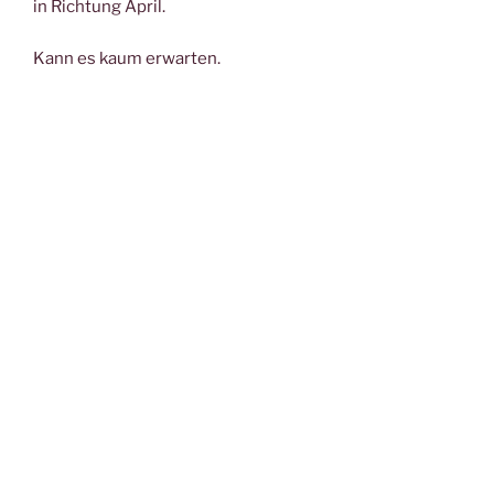
in Richtung April.
Kann es kaum erwarten.