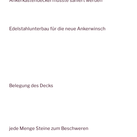
Ankerkastendeckel musste saniert werden
Edelstahlunterbau für die neue Ankerwinsch
Belegung des Decks
jede Menge Steine zum Beschweren