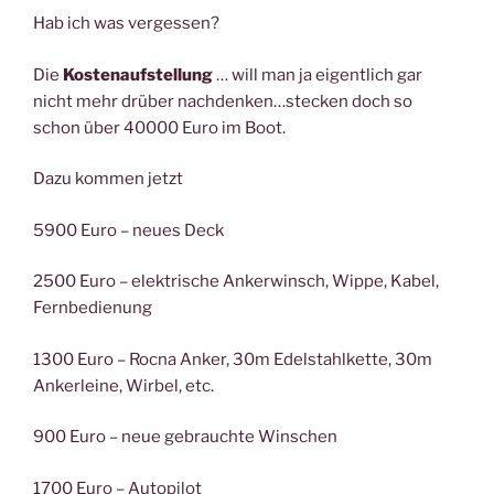
Hab ich was vergessen?
Die
Kostenaufstellung
… will man ja eigentlich gar
nicht mehr drüber nachdenken…stecken doch so
schon über 40000 Euro im Boot.
Dazu kommen jetzt
5900 Euro – neues Deck
2500 Euro – elektrische Ankerwinsch, Wippe, Kabel,
Fernbedienung
1300 Euro – Rocna Anker, 30m Edelstahlkette, 30m
Ankerleine, Wirbel, etc.
900 Euro – neue gebrauchte Winschen
1700 Euro – Autopilot