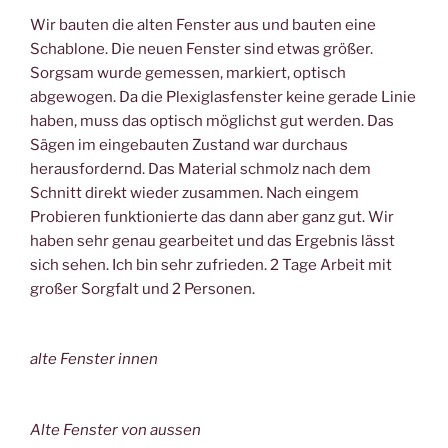
Wir bauten die alten Fenster aus und bauten eine
Schablone. Die neuen Fenster sind etwas größer.
Sorgsam wurde gemessen, markiert, optisch
abgewogen. Da die Plexiglasfenster keine gerade Linie
haben, muss das optisch möglichst gut werden. Das
Sägen im eingebauten Zustand war durchaus
herausfordernd. Das Material schmolz nach dem
Schnitt direkt wieder zusammen. Nach eingem
Probieren funktionierte das dann aber ganz gut. Wir
haben sehr genau gearbeitet und das Ergebnis lässt
sich sehen. Ich bin sehr zufrieden. 2 Tage Arbeit mit
großer Sorgfalt und 2 Personen.
alte Fenster innen
Alte Fenster von aussen