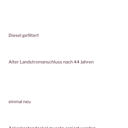
Diesel gefiltert
Alter Landstromanschluss nach 44 Jahren
einmal neu