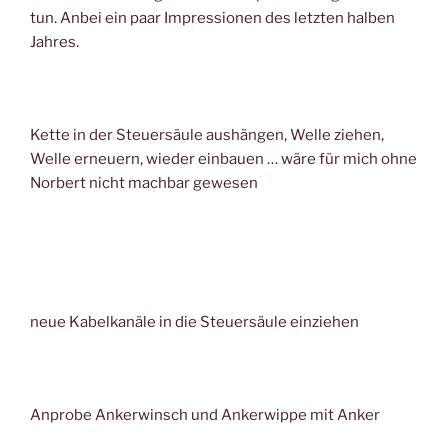
tun. Anbei ein paar Impressionen des letzten halben
Jahres.
Kette in der Steuersäule aushängen, Welle ziehen,
Welle erneuern, wieder einbauen … wäre für mich ohne
Norbert nicht machbar gewesen
neue Kabelkanäle in die Steuersäule einziehen
Anprobe Ankerwinsch und Ankerwippe mit Anker