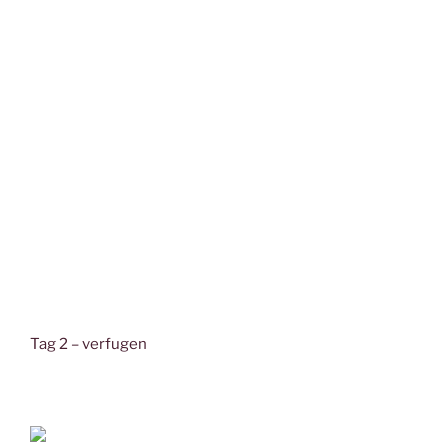
Tag 2 – verfugen