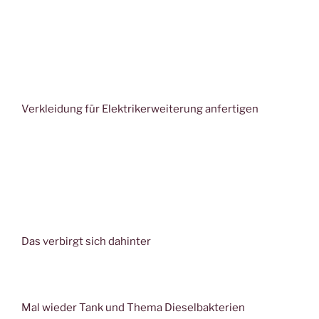
Verkleidung für Elektrikerweiterung anfertigen
Das verbirgt sich dahinter
Mal wieder Tank und Thema Dieselbakterien