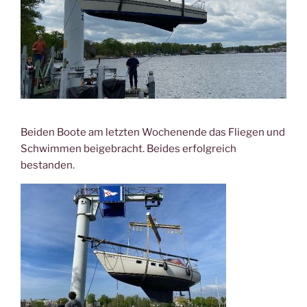
Beiden Boote am letzten Wochenende das Fliegen und
Schwimmen beigebracht. Beides erfolgreich
bestanden.