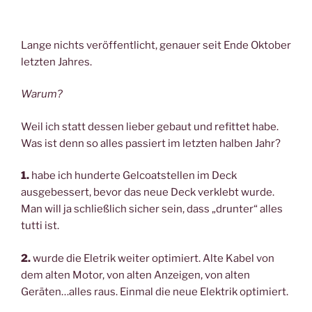
Lange nichts veröffentlicht, genauer seit Ende Oktober
letzten Jahres.
Warum?
Weil ich statt dessen lieber gebaut und refittet habe.
Was ist denn so alles passiert im letzten halben Jahr?
1.
habe ich hunderte Gelcoatstellen im Deck
ausgebessert, bevor das neue Deck verklebt wurde.
Man will ja schließlich sicher sein, dass „drunter“ alles
tutti ist.
2.
wurde die Eletrik weiter optimiert. Alte Kabel von
dem alten Motor, von alten Anzeigen, von alten
Geräten…alles raus. Einmal die neue Elektrik optimiert.