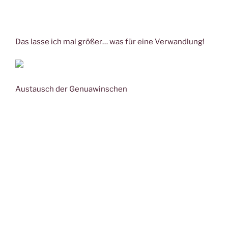
Das lasse ich mal größer… was für eine Verwandlung!
Austausch der Genuawinschen