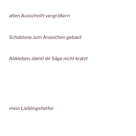
alten Ausschnitt vergrößern
Schablone zum Anzeichen gebaut
Abkleben, damit dir Säge nicht kratzt
mein Lieblingshelfer