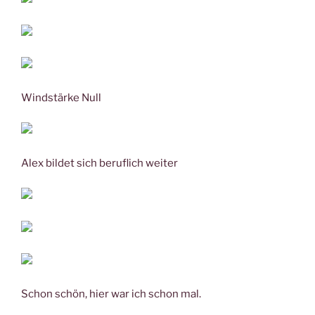
Windstärke Null
Alex bildet sich beruflich weiter
Schon schön, hier war ich schon mal.