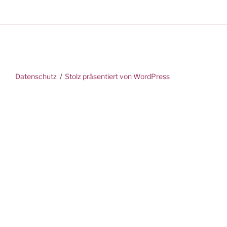
Datenschutz
Stolz präsentiert von WordPress