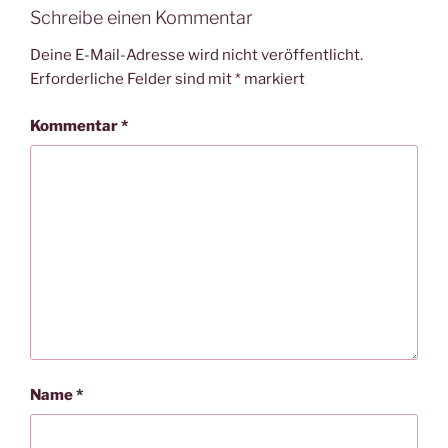
Schreibe einen Kommentar
Deine E-Mail-Adresse wird nicht veröffentlicht.
Erforderliche Felder sind mit
*
markiert
Kommentar
*
Name
*