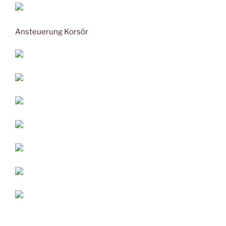
Ansteuerung Korsör