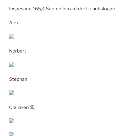
Insgesamt 165,4 Seemeilen auf der Urlaubslogge.
Alex
Norbert
Stephan
Chillaxen 🤗